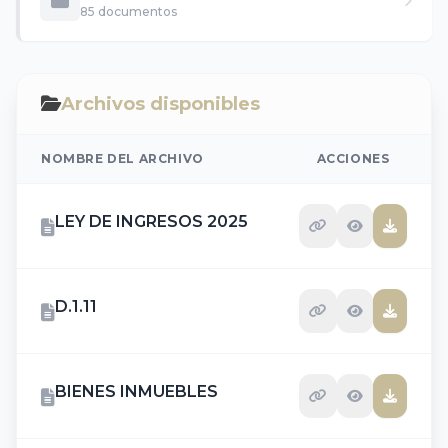
85 documentos
Archivos disponibles
NOMBRE DEL ARCHIVO
ACCIONES
LEY DE INGRESOS 2025
D.1.11
BIENES INMUEBLES