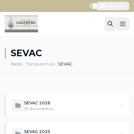
Lenguas
SEVAC
Inicio
/
Transparencia
/
SEVAC
SEVAC 2026
35 documentos
SEVAC 2025