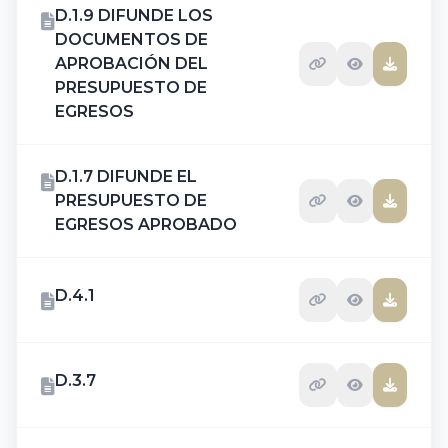
D.1.9 DIFUNDE LOS
DOCUMENTOS DE
APROBACIÓN DEL
PRESUPUESTO DE
EGRESOS
D.1.7 DIFUNDE EL
PRESUPUESTO DE
EGRESOS APROBADO
D.4.1
D.3.7