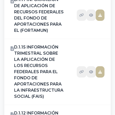
DE APLICACIÓN DE
RECURSOS FEDERALES
DEL FONDO DE
APORTACIONES PARA
EL (FORTAMUN)
D.1.15 INFORMACIÓN
TRIMESTRAL SOBRE
LA APLICACIÓN DE
LOS RECURSOS
FEDERALES PARA EL
FONDO DE
APORTACIONES PARA
LA INFRAESTRUCTURA
SOCIAL (FAIS)
D.1.12 INFORMACIÓN