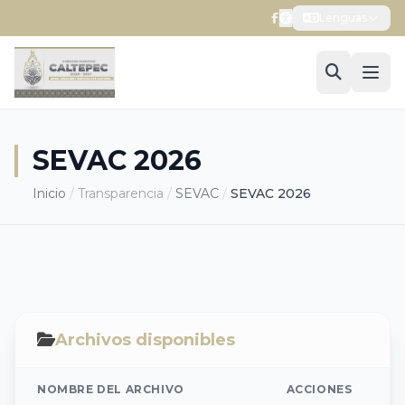
Lenguas
SEVAC 2026
Inicio
/
Transparencia
/
SEVAC
/
SEVAC 2026
Archivos disponibles
NOMBRE DEL ARCHIVO
ACCIONES