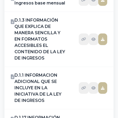
Ingresos base mensual
D.1.3 INFORMACIÓN
QUE EXPLICA DE
MANERA SENCILLA Y
EN FORMATOS
ACCESIBLES EL
CONTENIDO DE LA LEY
DE INGRESOS
D.1.1 INFORMACION
ADICIONAL QUE SE
INCLUYE EN LA
INICIATIVA DE LA LEY
DE INGRESOS
D.1.17 INFORMACIÓN