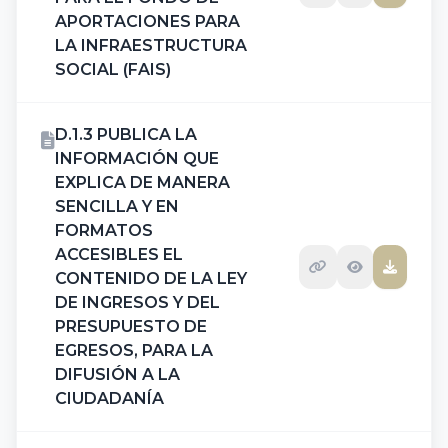
APORTACIONES PARA
LA INFRAESTRUCTURA
SOCIAL (FAIS)
D.1.3 PUBLICA LA
INFORMACIÓN QUE
EXPLICA DE MANERA
SENCILLA Y EN
FORMATOS
ACCESIBLES EL
CONTENIDO DE LA LEY
DE INGRESOS Y DEL
PRESUPUESTO DE
EGRESOS, PARA LA
DIFUSIÓN A LA
CIUDADANÍA