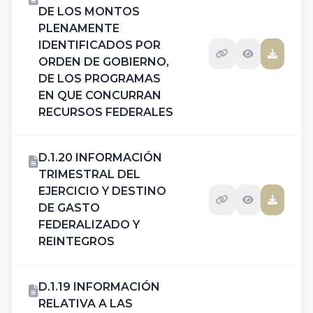
DE LOS MONTOS
PLENAMENTE
IDENTIFICADOS POR
ORDEN DE GOBIERNO,
DE LOS PROGRAMAS
EN QUE CONCURRAN
RECURSOS FEDERALES
D.1.20 INFORMACIÓN
TRIMESTRAL DEL
EJERCICIO Y DESTINO
DE GASTO
FEDERALIZADO Y
REINTEGROS
D.1.19 INFORMACIÓN
RELATIVA A LAS