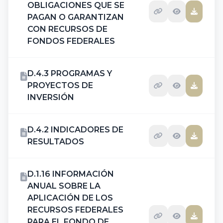
OBLIGACIONES QUE SE
PAGAN O GARANTIZAN
CON RECURSOS DE
FONDOS FEDERALES
D.4.3 PROGRAMAS Y
PROYECTOS DE
INVERSIÓN
D.4.2 INDICADORES DE
RESULTADOS
D.1.16 INFORMACIÓN
ANUAL SOBRE LA
APLICACIÓN DE LOS
RECURSOS FEDERALES
PARA EL FONDO DE