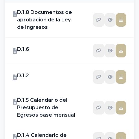
D.1.8 Documentos de
aprobación de la Ley
de Ingresos
D.1.6
D.1.2
D.1.5 Calendario del
Presupuesto de
Egresos base mensual
D.1.4 Calendario de