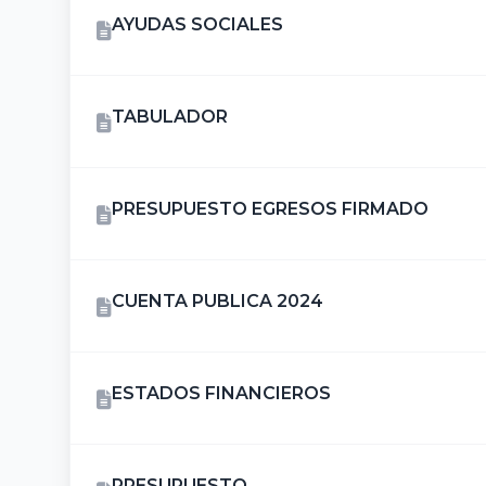
AYUDAS SOCIALES
TABULADOR
PRESUPUESTO EGRESOS FIRMADO
CUENTA PUBLICA 2024
ESTADOS FINANCIEROS
PRESUPUESTO