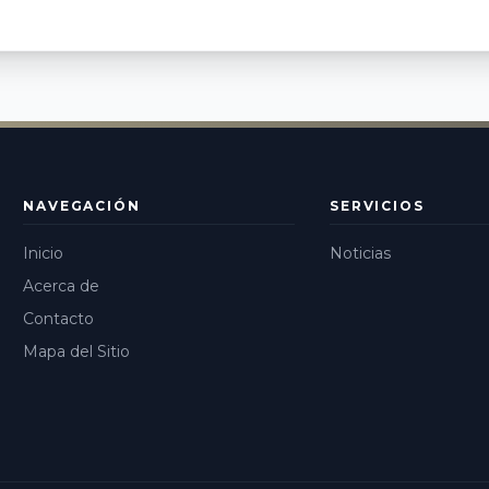
NAVEGACIÓN
SERVICIOS
Inicio
Noticias
Acerca de
Contacto
Mapa del Sitio