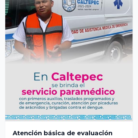
Atención básica de evaluación