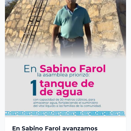
En Sabino Farol avanzamos