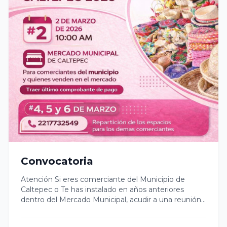
Convocatoria
Atención Si eres comerciante del Municipio de
Caltepec o Te has instalado en años anteriores
dentro del Mercado Municipal, acudir a una reunión
informativa este próximo día lunes 2 de marzo, a las
10:00 Am en Instalaciones del Mercado Municipal,