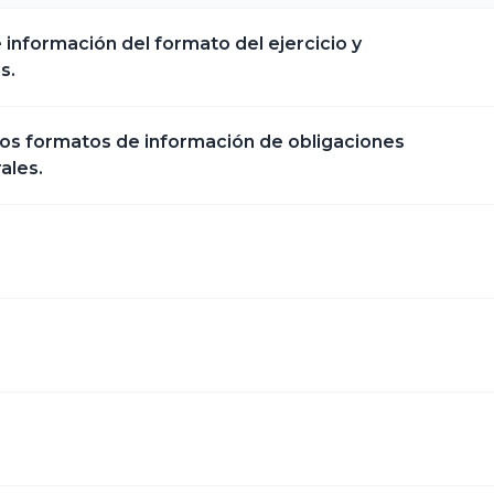
nformación del formato del ejercicio y
s.
os formatos de información de obligaciones
ales.