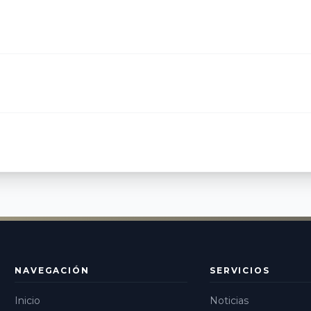
NAVEGACIÓN
SERVICIOS
Inicio
Noticias