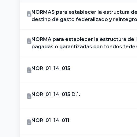
NORMAS para establecer la estructura de i
destino de gasto federalizado y reintegro
NORMA para establecer la estructura de l
pagadas o garantizadas con fondos feder
NOR_01_14_015
NOR_01_14_015 D.1.
NOR_01_14_011