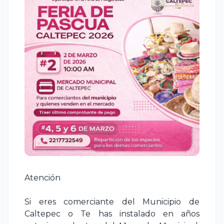
Atención
Si eres comerciante del Municipio de
Caltepec o Te has instalado en años