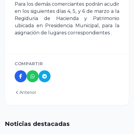
Para los demás comerciantes podrán acudir
en los siguientes días 4, 5, y 6 de marzo a la
Regiduria de Hacienda y Patrimonio
ubicada en Presidencia Municipal, para la
asignación de lugares correspondientes .
COMPARTIR
Anterior
Noticias destacadas