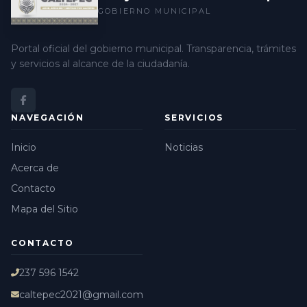
GOBIERNO MUNICIPAL
Portal oficial del gobierno municipal. Transparencia, trámites
y servicios al alcance de la ciudadanía.
NAVEGACIÓN
SERVICIOS
Inicio
Noticias
Acerca de
Contacto
Mapa del Sitio
CONTACTO
237 596 1542
caltepec2021@gmail.com