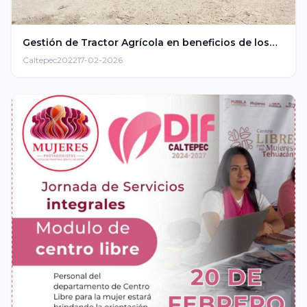
Gestión de Tractor Agrícola en beneficios de los…
Caltepec2022
17-02-2026