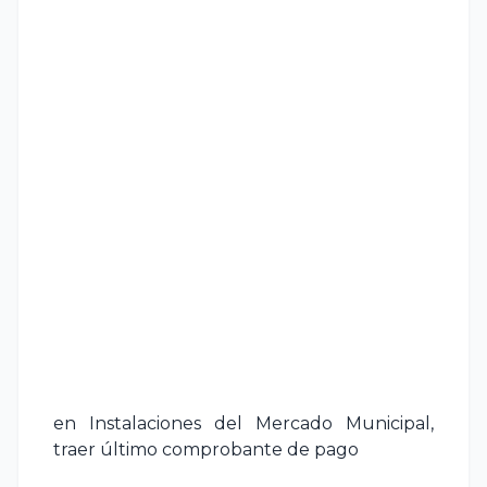
en Instalaciones del Mercado Municipal,
traer último comprobante de pago