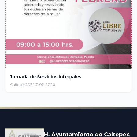
Jornada de Servicios Integrales
Caltepec2022
17-02-2026
H. Ayuntamiento de Caltepec