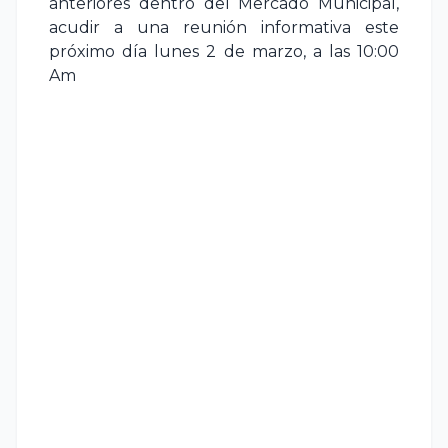
anteriores dentro del Mercado Municipal,
acudir a una reunión informativa este
próximo día lunes 2 de marzo, a las 10:00
Am