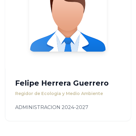
Felipe Herrera Guerrero
Regidor de Ecologia y Medio Ambiente
ADMINISTRACION 2024-2027