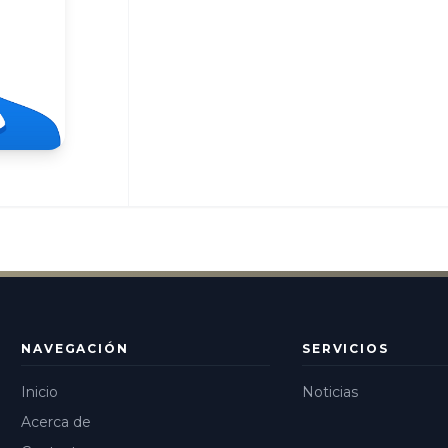
NAVEGACIÓN
SERVICIOS
Inicio
Noticias
Acerca de