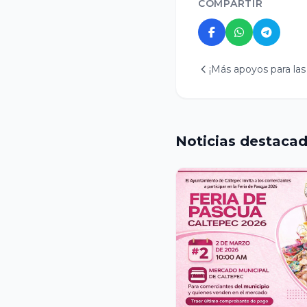
COMPARTIR
¡Más apoyos para las
Noticias destaca