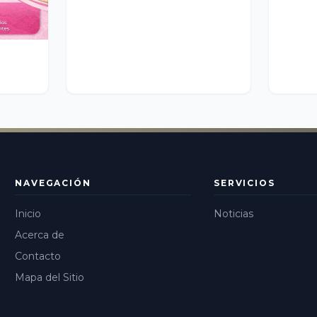
NAVEGACIÓN
SERVICIOS
Inicio
Noticias
Acerca de
Contacto
Mapa del Sitio